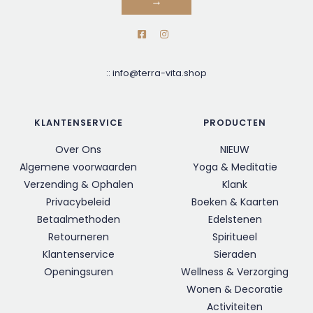
→
::
info@terra-vita.shop
KLANTENSERVICE
PRODUCTEN
Over Ons
NIEUW
Algemene voorwaarden
Yoga & Meditatie
Verzending & Ophalen
Klank
Privacybeleid
Boeken & Kaarten
Betaalmethoden
Edelstenen
Retourneren
Spiritueel
Klantenservice
Sieraden
Openingsuren
Wellness & Verzorging
Wonen & Decoratie
Activiteiten