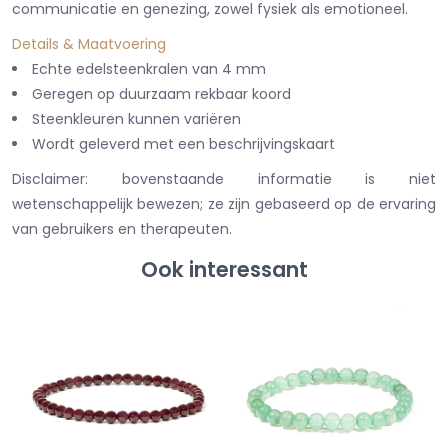
communicatie en genezing, zowel fysiek als emotioneel.
Details & Maatvoering
Echte edelsteenkralen van 4 mm
Geregen op duurzaam rekbaar koord
Steenkleuren kunnen variëren
Wordt geleverd met een beschrijvingskaart
Disclaimer: bovenstaande informatie is niet
wetenschappelijk bewezen; ze zijn gebaseerd op de ervaring
van gebruikers en therapeuten.
Ook interessant