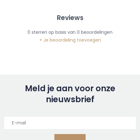
Reviews
0
sterren op basis van
0
beoordelingen
+ Je beoordeling toevoegen
Meld je aan voor onze
nieuwsbrief