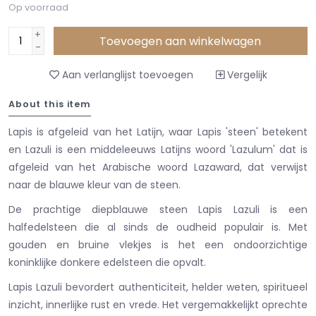
Op voorraad
+
Toevoegen aan winkelwagen
-
Aan verlanglijst toevoegen
Vergelijk
About this item
Lapis is afgeleid van het Latijn, waar Lapis 'steen' betekent
en Lazuli is een middeleeuws Latijns woord 'Lazulum' dat is
afgeleid van het Arabische woord Lazaward, dat verwijst
naar de blauwe kleur van de steen.
De prachtige diepblauwe steen Lapis Lazuli is een
halfedelsteen die al sinds de oudheid populair is. Met
gouden en bruine vlekjes is het een ondoorzichtige
koninklijke donkere edelsteen die opvalt.
Lapis Lazuli bevordert authenticiteit, helder weten, spiritueel
inzicht, innerlijke rust en vrede. Het vergemakkelijkt oprechte