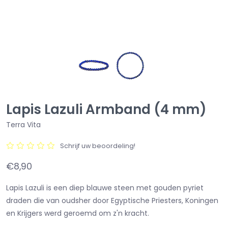
Lapis Lazuli Armband (4 mm)
Terra Vita
Schrijf uw beoordeling!
€8,90
Lapis Lazuli is een diep blauwe steen met gouden pyriet
draden die van oudsher door Egyptische Priesters, Koningen
en Krijgers werd geroemd om z'n kracht.