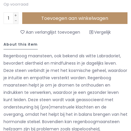
Op voorraad
+
Toevoegen aan winkelwagen
-
Aan verlanglijst toevoegen
Vergelijk
About this item
Regenboog maansteen, ook bekend als witte Labradoriet,
bevordert alertheid en mindfulness in je dagelijks leven.
Deze steen verbindt je met het kosmische geheel, waardoor
je intuïtie en empathie versterkt worden. Regenboog
maansteen helpt je om je dromen te onthouden en
indrukken te verwerken, waardoor je een gezonder leven
kunt leiden. Deze steen wordt vaak geassocieerd met
ondersteuning bij (pre)menstruele klachten en de
overgang, omdat het helpt bij het in balans brengen van het
hormonale stelsel. Bovendien kan regenboogmaansteen
heilzaam zijn bij problemen zoals slapeloosheid,