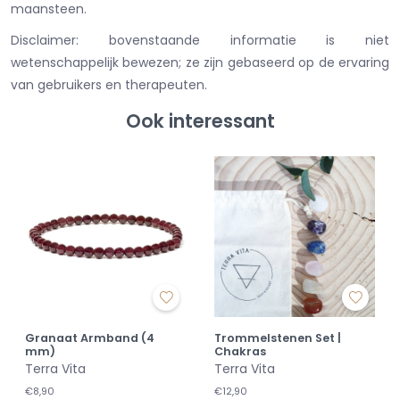
maansteen.
Disclaimer: bovenstaande informatie is niet
wetenschappelijk bewezen; ze zijn gebaseerd op de ervaring
van gebruikers en therapeuten.
Ook interessant
Granaat Armband (4
Trommelstenen Set |
mm)
Chakras
Terra Vita
Terra Vita
€8,90
€12,90