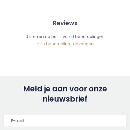
Reviews
0
sterren op basis van
0
beoordelingen
+ Je beoordeling toevoegen
Meld je aan voor onze
nieuwsbrief