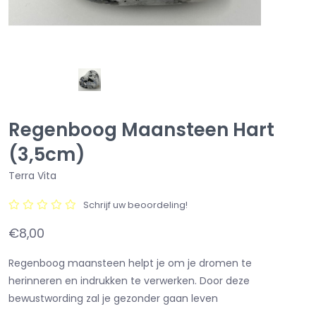
Regenboog Maansteen Hart
(3,5cm)
Terra Vita
Schrijf uw beoordeling!
€8,00
Regenboog maansteen helpt je om je dromen te
herinneren en indrukken te verwerken. Door deze
bewustwording zal je gezonder gaan leven