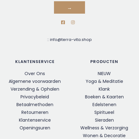
→
::
info@terra-vita.shop
KLANTENSERVICE
PRODUCTEN
Over Ons
NIEUW
Algemene voorwaarden
Yoga & Meditatie
Verzending & Ophalen
Klank
Privacybeleid
Boeken & Kaarten
Betaalmethoden
Edelstenen
Retourneren
Spiritueel
Klantenservice
Sieraden
Openingsuren
Wellness & Verzorging
Wonen & Decoratie