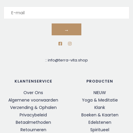
→
::
info@terra-vita.shop
KLANTENSERVICE
PRODUCTEN
Over Ons
NIEUW
Algemene voorwaarden
Yoga & Meditatie
Verzending & Ophalen
Klank
Privacybeleid
Boeken & Kaarten
Betaalmethoden
Edelstenen
Retourneren
Spiritueel