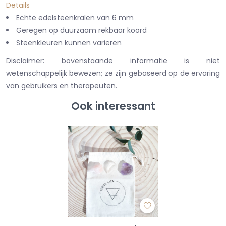
Details
Echte edelsteenkralen van 6 mm
Geregen op duurzaam rekbaar koord
Steenkleuren kunnen variëren
Disclaimer: bovenstaande informatie is niet
wetenschappelijk bewezen; ze zijn gebaseerd op de ervaring
van gebruikers en therapeuten.
Ook interessant