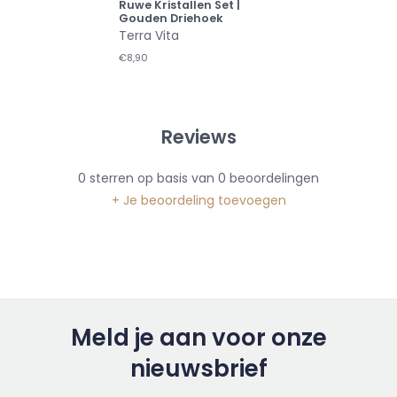
Ruwe Kristallen Set |
Gouden Driehoek
Terra Vita
€8,90
Reviews
0
sterren op basis van
0
beoordelingen
+ Je beoordeling toevoegen
Meld je aan voor onze
nieuwsbrief