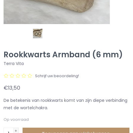
Rookkwarts Armband (6 mm)
Terra Vita
Schrijf uw beoordeling!
€13,50
De betekenis van rookkwarts komt van zijn diepe verbinding
met de wortelchakra.
Op voorraad
+