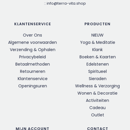
::
info@terra-vita.shop
KLANTENSERVICE
PRODUCTEN
Over Ons
NIEUW
Algemene voorwaarden
Yoga & Meditatie
Verzending & Ophalen
Klank
Privacybeleid
Boeken & Kaarten
Betaalmethoden
Edelstenen
Retourneren
Spiritueel
Klantenservice
Sieraden
Openingsuren
Wellness & Verzorging
Wonen & Decoratie
Activiteiten
Cadeau
Outlet
MIJN ACCOUNT
CONTACT