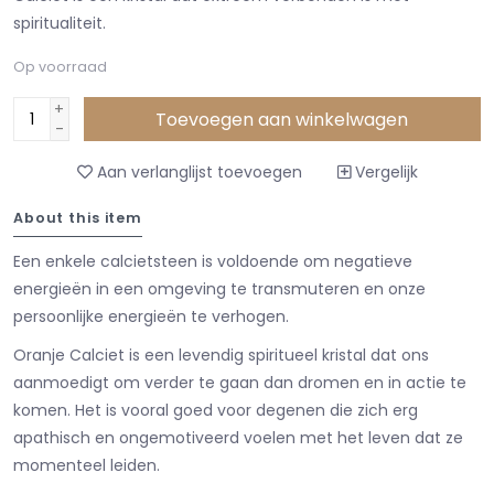
spiritualiteit.
Op voorraad
+
Toevoegen aan winkelwagen
-
Aan verlanglijst toevoegen
Vergelijk
About this item
Een enkele calcietsteen is voldoende om negatieve
energieën in een omgeving te transmuteren en onze
persoonlijke energieën te verhogen.
Oranje Calciet is een levendig spiritueel kristal dat ons
aanmoedigt om verder te gaan dan dromen en in actie te
komen. Het is vooral goed voor degenen die zich erg
apathisch en ongemotiveerd voelen met het leven dat ze
momenteel leiden.