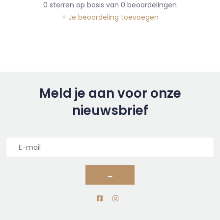
0
sterren op basis van
0
beoordelingen
+ Je beoordeling toevoegen
Meld je aan voor onze
nieuwsbrief
→