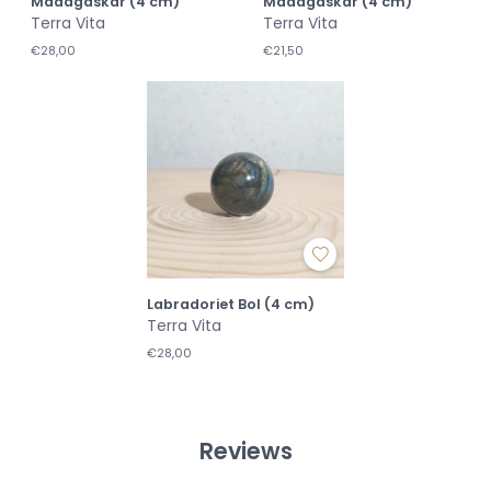
Madagaskar (4 cm)
Madagaskar (4 cm)
Terra Vita
Terra Vita
€28,00
€21,50
Labradoriet Bol (4 cm)
Terra Vita
€28,00
Reviews