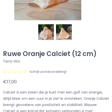
Ruwe Oranje Calciet (12 cm)
Terra Vita
Schrijf uw beoordeling!
€17,00
Calciet is een steen die je kust met een golf van energie,
altijd klaar om een vuur in je ziel te ontsteken. Oranje Calciet
brengt gevoelens van positiviteit en stabiliteit. Blauwe
Calciet is een kristal dat extreem verbonden is met