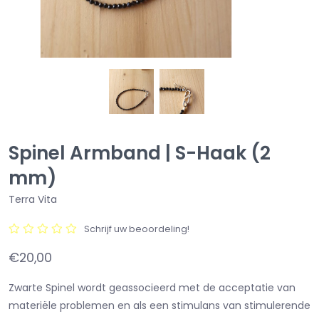
Spinel Armband | S-Haak (2
mm)
Terra Vita
Schrijf uw beoordeling!
€20,00
Zwarte Spinel wordt geassocieerd met de acceptatie van
materiële problemen en als een stimulans van stimulerende