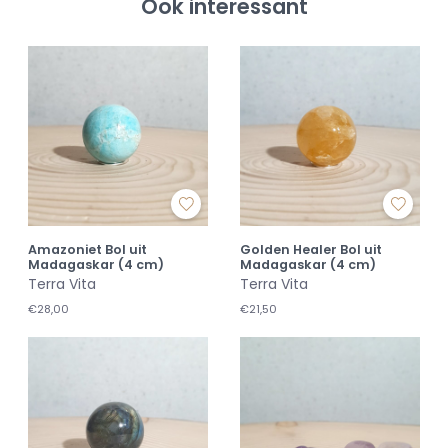
Ook interessant
Amazoniet Bol uit
Golden Healer Bol uit
Madagaskar (4 cm)
Madagaskar (4 cm)
Terra Vita
Terra Vita
€28,00
€21,50