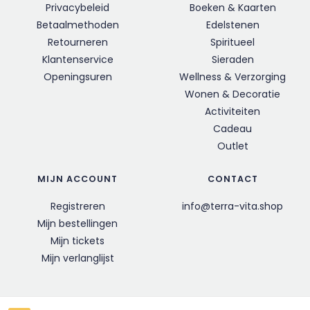
Privacybeleid
Boeken & Kaarten
Betaalmethoden
Edelstenen
Retourneren
Spiritueel
Klantenservice
Sieraden
Openingsuren
Wellness & Verzorging
Wonen & Decoratie
Activiteiten
Cadeau
Outlet
MIJN ACCOUNT
CONTACT
Registreren
info@terra-vita.shop
Mijn bestellingen
Mijn tickets
Mijn verlanglijst