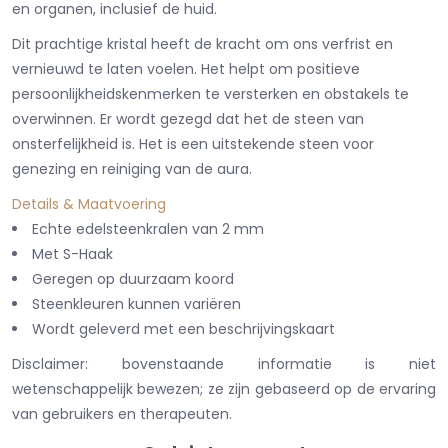
en organen, inclusief de huid.
Dit prachtige kristal heeft de kracht om ons verfrist en
vernieuwd te laten voelen. Het helpt om positieve
persoonlijkheidskenmerken te versterken en obstakels te
overwinnen. Er wordt gezegd dat het de steen van
onsterfelijkheid is. Het is een uitstekende steen voor
genezing en reiniging van de aura.
Details & Maatvoering
Echte edelsteenkralen van 2 mm
Met S-Haak
Geregen op duurzaam koord
Steenkleuren kunnen variëren
Wordt geleverd met een beschrijvingskaart
Disclaimer: bovenstaande informatie is niet
wetenschappelijk bewezen; ze zijn gebaseerd op de ervaring
van gebruikers en therapeuten.