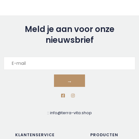
Meld je aan voor onze
nieuwsbrief
→
::
info@terra-vita.shop
KLANTENSERVICE
PRODUCTEN