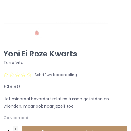
Yoni Ei Roze Kwarts
Terra Vita
Schrijf uw beoordeling!
€19,90
Het mineraal bevordert relaties tussen geliefden en
vrienden, maar ook naar jezelf toe.
Op voorraad
+