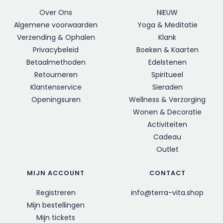
Over Ons
NIEUW
Algemene voorwaarden
Yoga & Meditatie
Verzending & Ophalen
Klank
Privacybeleid
Boeken & Kaarten
Betaalmethoden
Edelstenen
Retourneren
Spiritueel
Klantenservice
Sieraden
Openingsuren
Wellness & Verzorging
Wonen & Decoratie
Activiteiten
Cadeau
Outlet
MIJN ACCOUNT
CONTACT
Registreren
info@terra-vita.shop
Mijn bestellingen
Mijn tickets