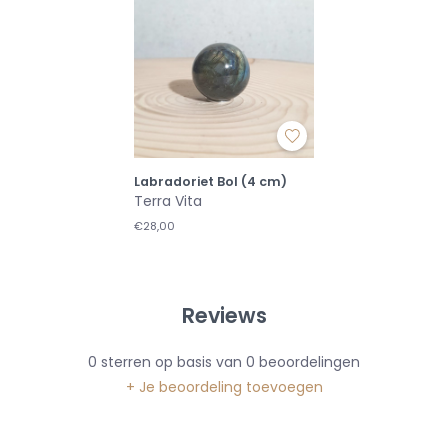
Labradoriet Bol (4 cm)
Terra Vita
€28,00
Reviews
0
sterren op basis van
0
beoordelingen
+ Je beoordeling toevoegen