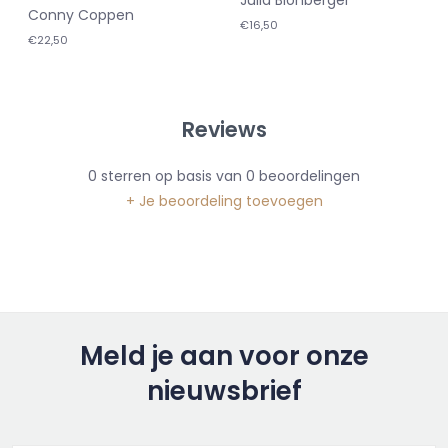
Conny Coppen
€16,50
€22,50
Reviews
0
sterren op basis van
0
beoordelingen
+ Je beoordeling toevoegen
Meld je aan voor onze
nieuwsbrief