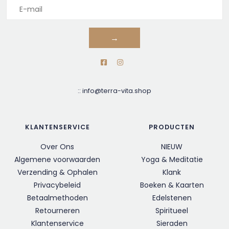
→
::
info@terra-vita.shop
KLANTENSERVICE
PRODUCTEN
Over Ons
NIEUW
Algemene voorwaarden
Yoga & Meditatie
Verzending & Ophalen
Klank
Privacybeleid
Boeken & Kaarten
Betaalmethoden
Edelstenen
Retourneren
Spiritueel
Klantenservice
Sieraden