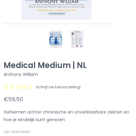
Medical Medium | NL
Anthony William
Schrijf uw beoordeling!
€59,50
Geheimen achter chronische en onverklaarbare ziekten en
hoe je eindelijk kunt genezen
Op voorraad