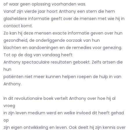
of waar geen oplossing voorhanden was.
Vanaf zijn vierde jaar hoort Anthony een stem die hem
glasheldere informatie geeft over de mensen met wie hij in
contact komt.
Zo kan hij deze mensen exacte informatie geven over hun
gezondheid, de onderliggende oorzaak van hun
klachten en aandoeningen en de remedies voor genezing.
Tot op de dag van vandaag heeft
Anthony spectaculaire resultaten geboekt. Zelfs artsen die
hun
patiënten niet meer kunnen helpen roepen de hulp in van
Anthony.
In dit revolutionaire boek vertelt Anthony over hoe hij al
vroeg
in zijn leven medium werd en welke invloed dit heeft gehad
op
zijn eigen ontwikkeling en leven. Ook deelt hij zijn kennis over