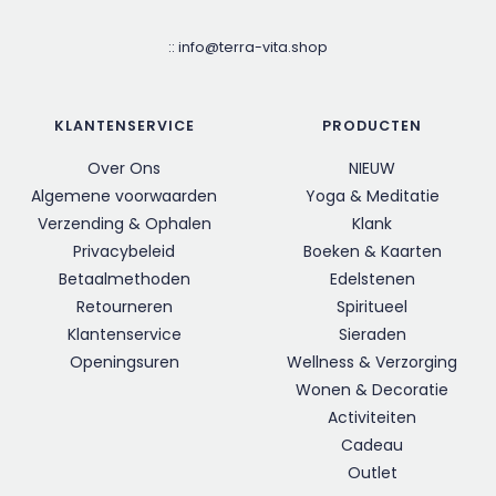
::
info@terra-vita.shop
KLANTENSERVICE
PRODUCTEN
Over Ons
NIEUW
Algemene voorwaarden
Yoga & Meditatie
Verzending & Ophalen
Klank
Privacybeleid
Boeken & Kaarten
Betaalmethoden
Edelstenen
Retourneren
Spiritueel
Klantenservice
Sieraden
Openingsuren
Wellness & Verzorging
Wonen & Decoratie
Activiteiten
Cadeau
Outlet